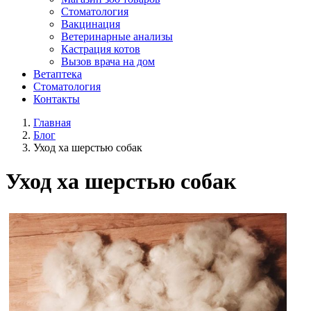
Стоматология
Вакцинация
Ветеринарные анализы
Кастрация котов
Вызов врача на дом
Ветаптека
Стоматология
Контакты
Главная
Блог
Уход ха шерстью собак
Уход ха шерстью собак