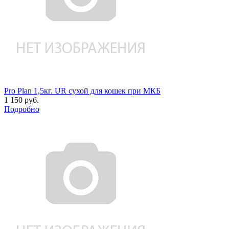
Pro Plan 1,5кг. UR сухой для кошек при МКБ
1 150 руб.
Подробно