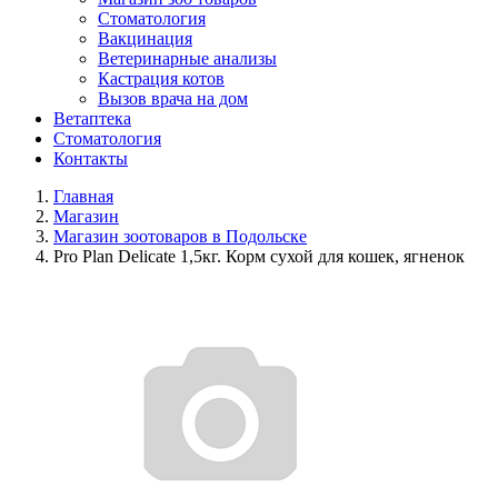
Стоматология
Вакцинация
Ветеринарные анализы
Кастрация котов
Вызов врача на дом
Ветаптека
Стоматология
Контакты
Главная
Магазин
Магазин зоотоваров в Подольске
Pro Plan Delicate 1,5кг. Корм сухой для кошек, ягненок