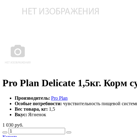
Pro Plan Delicate 1,5кг. Корм 
Производитель:
Pro Plan
Особые потребности:
чувствительность пищевой систе
Вес товара, кг:
1,5
Вкус:
Ягненок
1 030
руб.
Купить