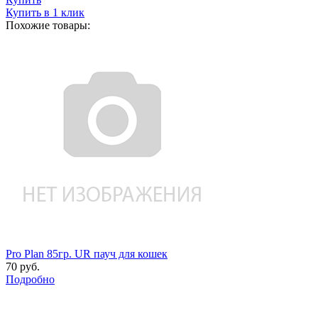
Купить в 1 клик
Похожие товары:
Pro Plan 85гр. UR пауч для кошек
70 руб.
Подробно