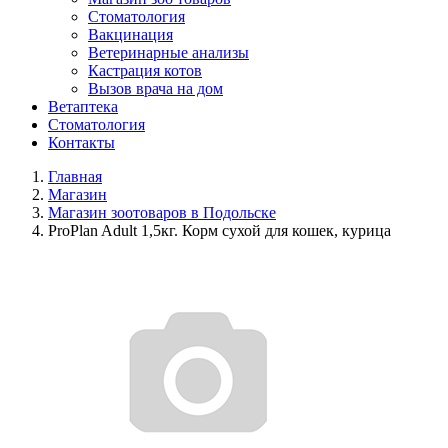
Стоматология
Вакцинация
Ветеринарные анализы
Кастрация котов
Вызов врача на дом
Ветаптека
Стоматология
Контакты
Главная
Магазин
Магазин зоотоваров в Подольске
ProPlan Adult 1,5кг. Корм сухой для кошек, курица