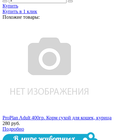
Купить
Купить в 1 клик
Похожие товары:
ProPlan Adult 400гр. Корм сухой для кошек, курица
280 руб.
Подробно