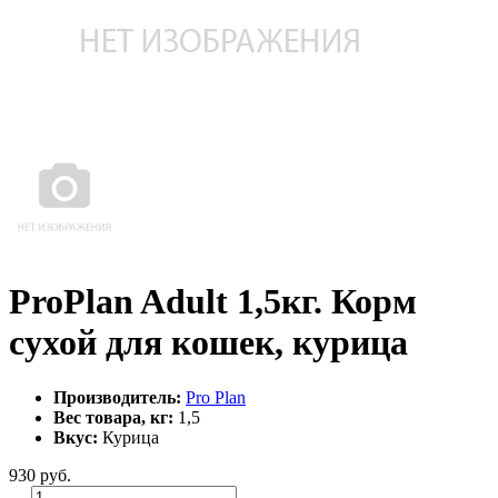
ProPlan Adult 1,5кг. Корм
сухой для кошек, курица
Производитель:
Pro Plan
Вес товара, кг:
1,5
Вкус:
Курица
930
руб.