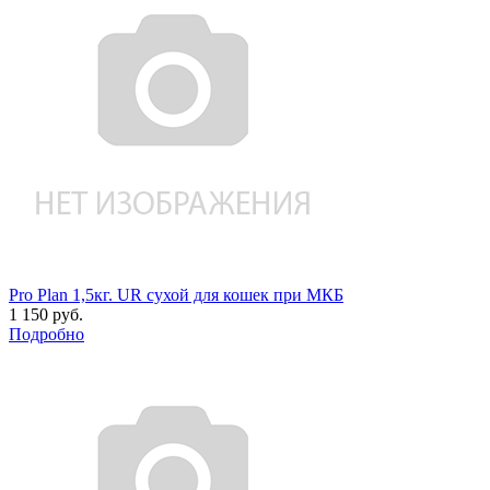
Pro Plan 1,5кг. UR сухой для кошек при МКБ
1 150 руб.
Подробно