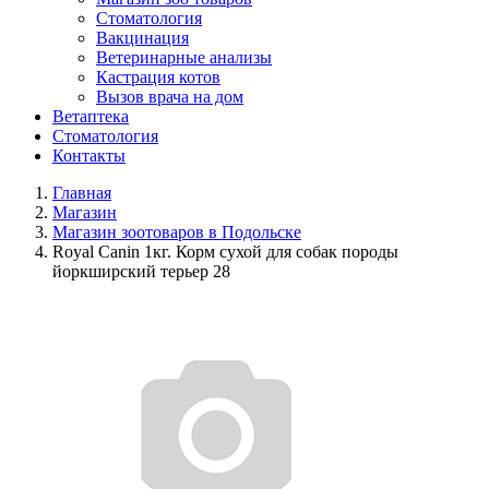
Стоматология
Вакцинация
Ветеринарные анализы
Кастрация котов
Вызов врача на дом
Ветаптека
Стоматология
Контакты
Главная
Магазин
Магазин зоотоваров в Подольске
Royal Canin 1кг. Корм сухой для собак породы
йоркширский терьер 28