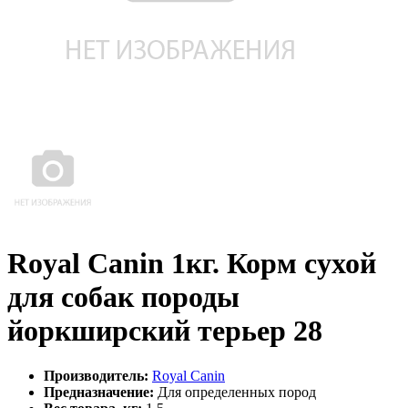
Royal Canin 1кг. Корм сухой
для собак породы
йоркширский терьер 28
Производитель:
Royal Canin
Предназначение:
Для определенных пород