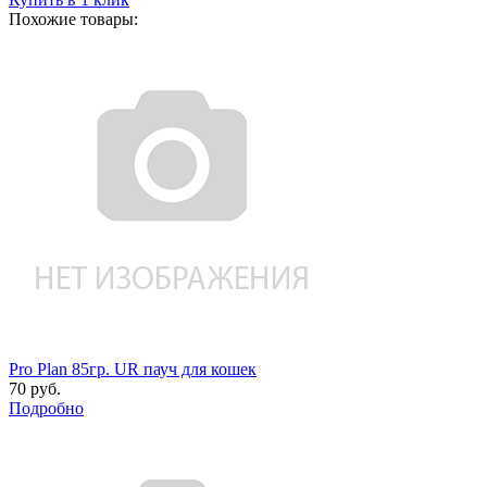
Похожие товары:
Pro Plan 85гр. UR пауч для кошек
70 руб.
Подробно