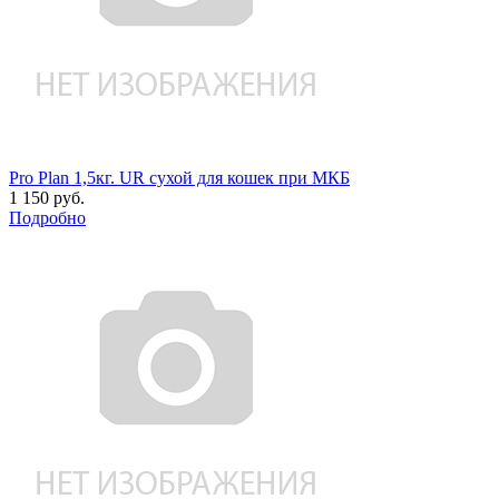
Pro Plan 1,5кг. UR сухой для кошек при МКБ
1 150 руб.
Подробно