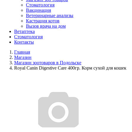
Стоматология
Вакцинация
Ветеринарные анализы
Кастрация котов
Вызов врача на дом
Ветаптека
Стоматология
Контакты
Главная
Магазин
Магазин зоотоваров в Подольске
Royal Canin Digestive Care 400гр. Корм сухой для кошек