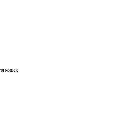
ля кошек