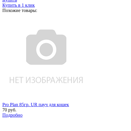
Купить в 1 клик
Похожие товары:
Pro Plan 85гр. UR пауч для кошек
70 руб.
Подробно