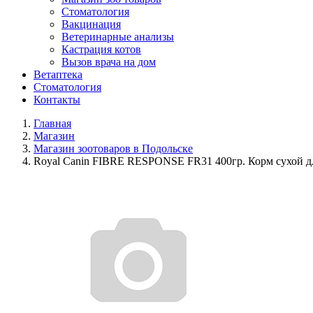
Стоматология
Вакцинация
Ветеринарные анализы
Кастрация котов
Вызов врача на дом
Ветаптека
Стоматология
Контакты
Главная
Магазин
Магазин зоотоваров в Подольске
Royal Canin FIBRE RESPONSE FR31 400гр. Корм сухой д