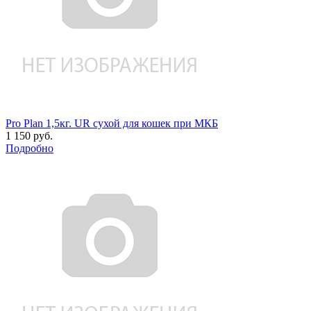
Pro Plan 1,5кг. UR сухой для кошек при МКБ
1 150 руб.
Подробно