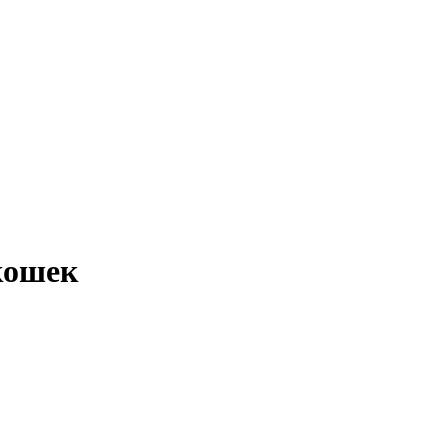
кошек