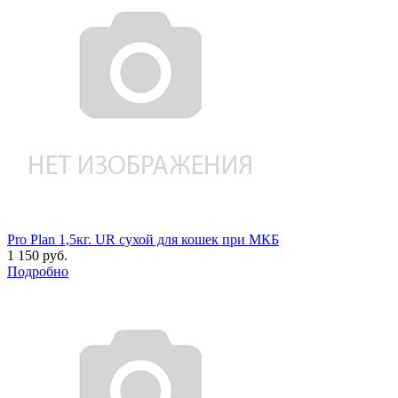
Pro Plan 1,5кг. UR сухой для кошек при МКБ
1 150 руб.
Подробно