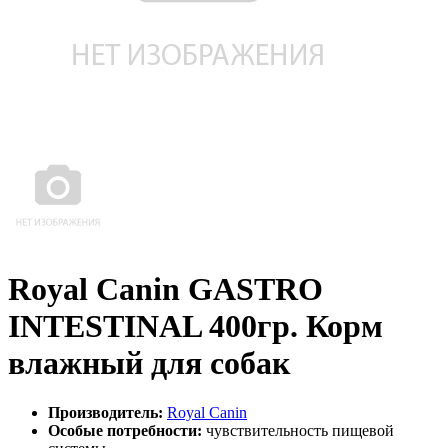
Royal Canin GASTRO
INTESTINAL 400гр. Корм
влажный для собак
Производитель:
Royal Canin
Особые потребности:
чувствительность пищевой