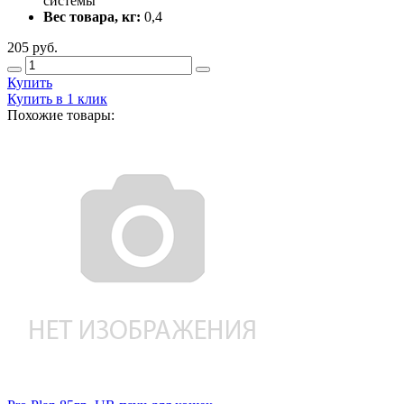
системы
Вес товара, кг:
0,4
205
руб.
Купить
Купить в 1 клик
Похожие товары: