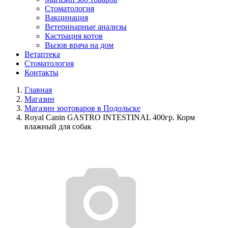
Стоматология
Вакцинация
Ветеринарные анализы
Кастрация котов
Вызов врача на дом
Ветаптека
Стоматология
Контакты
Главная
Магазин
Магазин зоотоваров в Подольске
Royal Canin GASTRO INTESTINAL 400гр. Корм
влажный для собак