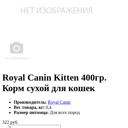
Royal Canin Kitten 400гр.
Корм сухой для кошек
Производитель:
Royal Canin
Вес товара, кг:
0,4
Размер питомца:
Для всех пород
322
руб.