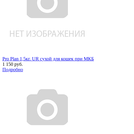
Pro Plan 1,5кг. UR сухой для кошек при МКБ
1 150 руб.
Подробно