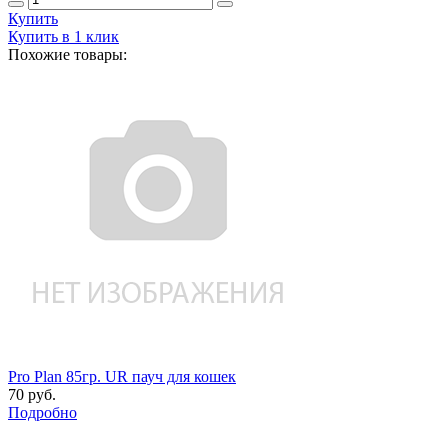
Купить
Купить в 1 клик
Похожие товары:
Pro Plan 85гр. UR пауч для кошек
70 руб.
Подробно