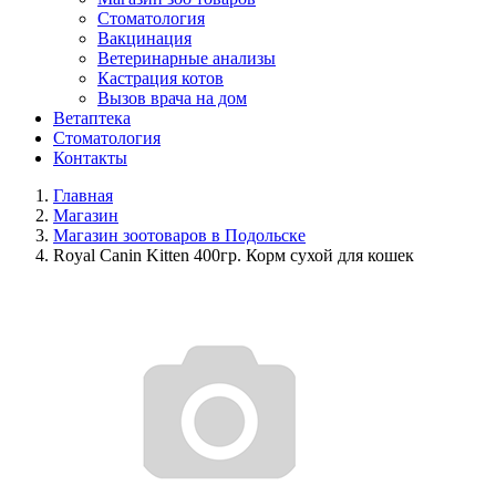
Стоматология
Вакцинация
Ветеринарные анализы
Кастрация котов
Вызов врача на дом
Ветаптека
Стоматология
Контакты
Главная
Магазин
Магазин зоотоваров в Подольске
Royal Canin Kitten 400гр. Корм сухой для кошек