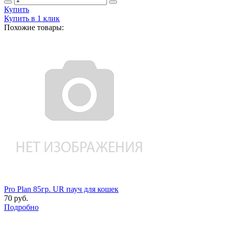
Купить
Купить в 1 клик
Похожие товары:
Pro Plan 85гр. UR пауч для кошек
70 руб.
Подробно