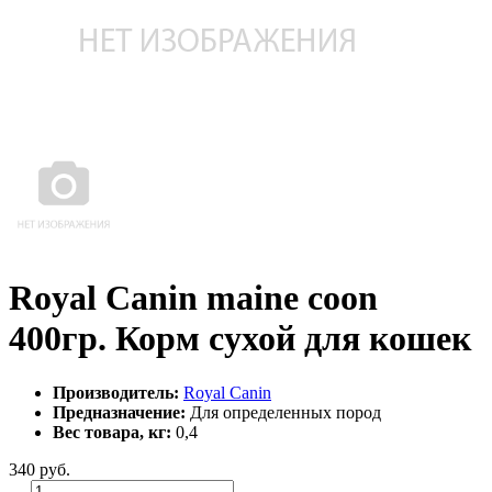
Royal Canin maine coon
400гр. Корм сухой для кошек
Производитель:
Royal Canin
Предназначение:
Для определенных пород
Вес товара, кг:
0,4
340
руб.