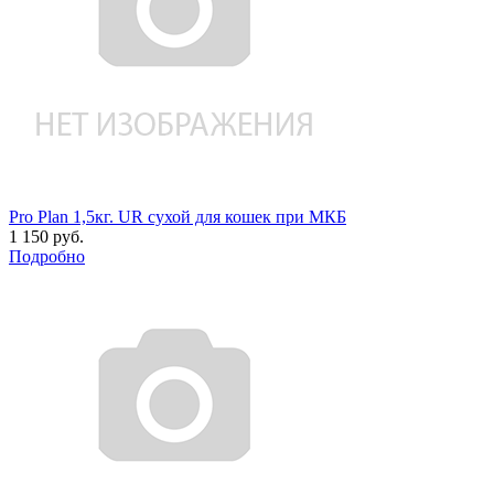
Pro Plan 1,5кг. UR сухой для кошек при МКБ
1 150 руб.
Подробно