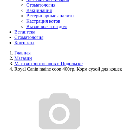
Стоматология
Вакцинация
Ветеринарные анализы
Кастрация котов
Вызов врача на дом
Ветаптека
Стоматология
Контакты
Главная
Магазин
Магазин зоотоваров в Подольске
Royal Canin maine coon 400гр. Корм сухой для кошек