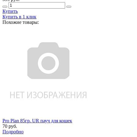
Купить
Купить в 1 клик
Похожие товары:
Pro Plan 85гр. UR пауч для кошек
70 руб.
Подробно