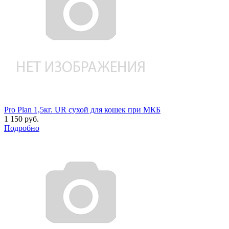
Pro Plan 1,5кг. UR сухой для кошек при МКБ
1 150 руб.
Подробно