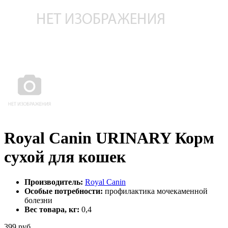
Royal Canin URINARY Корм
сухой для кошек
Производитель:
Royal Canin
Особые потребности:
профилактика мочекаменной
болезни
Вес товара, кг:
0,4
399
руб.