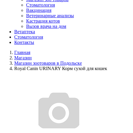
Стоматология
Вакцинация
Ветеринарные анализы
Кастрация котов
Вызов врача на дом
Ветаптека
Стоматология
Контакты
Главная
Магазин
Магазин зоотоваров в Подольске
Royal Canin URINARY Корм сухой для кошек