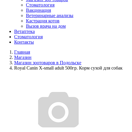
Стоматология
Вакцинация
Ветеринарные анализы
Кастрация котов
Вызов врача на дом
Ветаптека
Стоматология
Контакты
Главная
Магазин
Магазин зоотоваров в Подольске
Royal Canin X-small adult 500гр. Корм сухой для собак