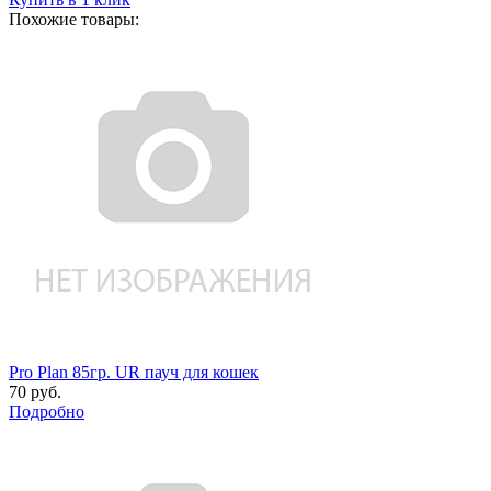
Похожие товары:
Pro Plan 85гр. UR пауч для кошек
70 руб.
Подробно