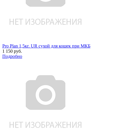
Pro Plan 1,5кг. UR сухой для кошек при МКБ
1 150 руб.
Подробно