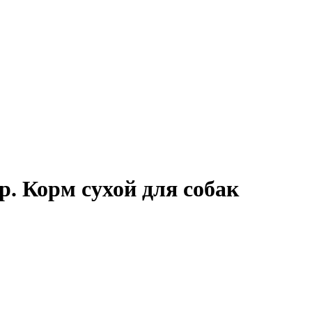
гр. Корм сухой для собак